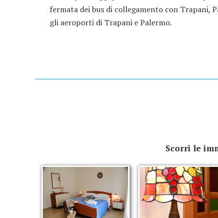
fermata dei bus di collegamento con Trapani, 
gli aeroporti di Trapani e Palermo.
Scorri le im