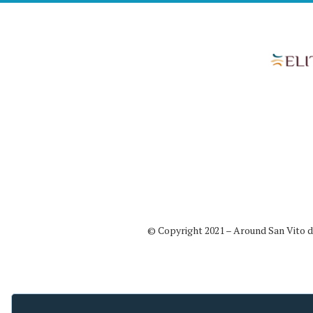
© Copyright 2021 – Around San Vito di