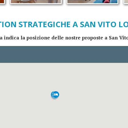
ION STRATEGICHE A SAN VITO L
 indica la posizione delle nostre proposte a San Vit