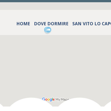
HOME
DOVE DORMIRE
SAN VITO LO CA