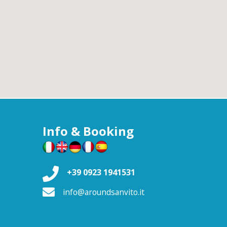
Info & Booking
+39 0923 1941531
info@aroundsanvito.it