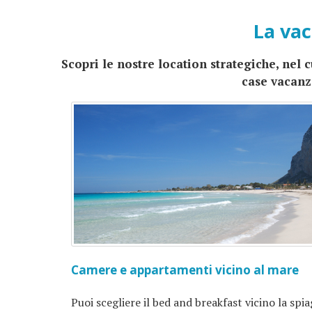
La vac
Scopri le nostre location strategiche, nel 
case vacanz
Camere e appartamenti vicino al mare
Puoi scegliere il bed and breakfast vicino la spia